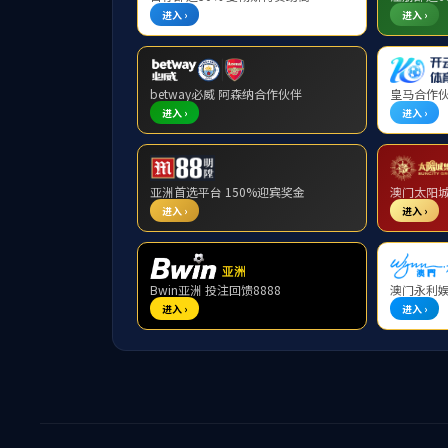
科学研究
江苏
科学研究
水工
科研平台
科研机构
江苏
科研成果
江苏
相关下载
版权所有 © 2