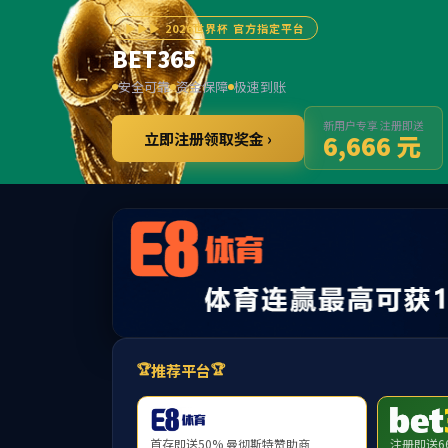
首页
学院概况
师资队伍