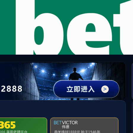
j9国际站(中国)集团官网
人才培养
学科建设
科学研究
学生工作