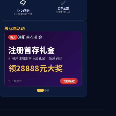
当前位置：
首页
科学研究
科研平台
2026-05-22
2026-05-22
2026-05-22
2026-05-22
第一页
<<上一页
下一页>>
尾页
页码
1
/
1
跳转到
持：
梦蕾科技