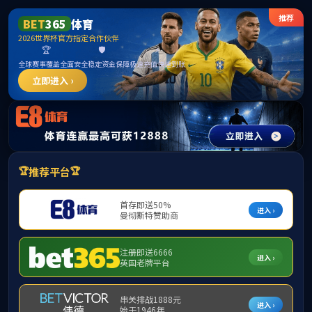
j9国际站(中国)集团官网
导航菜单
学生工作
当前位置：
首页
学生工作
学工动态