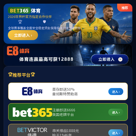
j9国际站(中国)集团官网
导航菜单
学生工作
当前位置：
首页
学生工作
材子风采