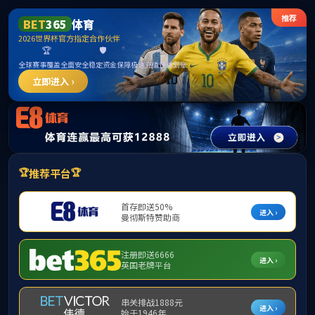
j9国际站(中国)集团官网
导航菜单
人才培养
当前位置：
首页
人才培养
J9国际怎么注册
管理文件