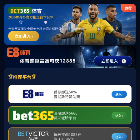
j9国际站(中国)集团官网
导航菜单
通知公告
当前位置：
首页
通知公告