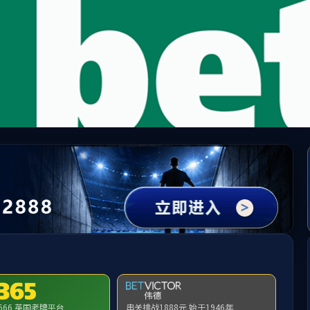
j9国际站(中国)集团官网
人才培养
学科建设
科学研究
学生工作