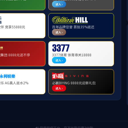
包晔峰
（博导）
时间:2024-02-29
作者:
编辑:
审核:
包晔峰
男
博士