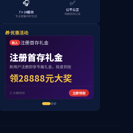
当前位置：
首页
师资队伍
专任教师
正高
阅读:
10987