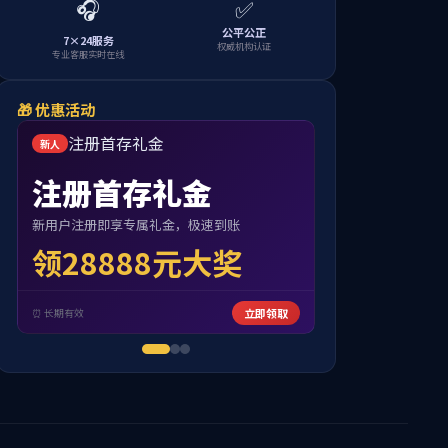
当前位置：
首页
师资队伍
专任教师
副高
阅读:
2142
男
湖北宜昌
中共党员
工学
博士
副研究员
海大道
1915
号
56
号楼