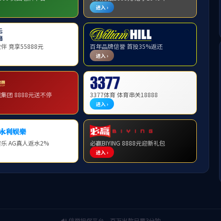
向抒林
时间:2025-05-19
作者:
编辑:
审核:
姓名
向抒林
性别
民族
汉
籍贯
出生年月
1987
.
11
政治面貌
最高学历
博士
研究生
最高学位
现任职务
无
技术职称
通讯地址
江苏省常州市金坛区河