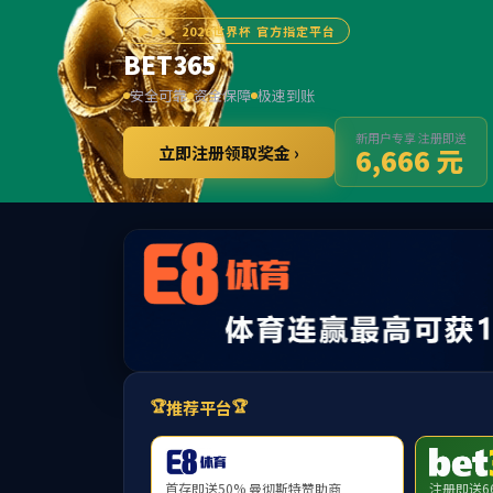
首页
学院概况
师资队伍