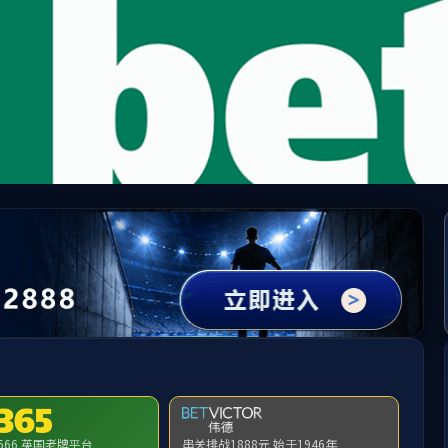
j9国际站(中国)集团官网
人才培养
学科建设
科学研究
学生工作