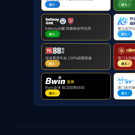
师资队伍
师资概况
专任教师
其他专技人员
客座教授
博士后