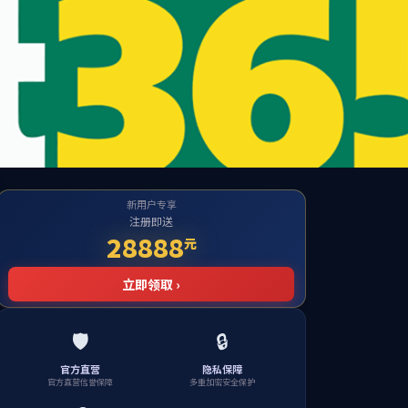
党群工作
国际合作
校友之家