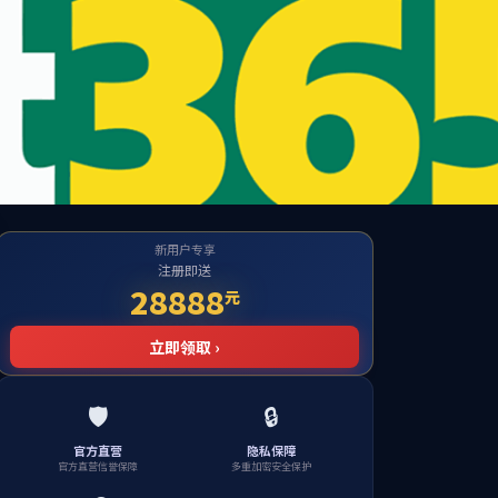
党群工作
国际合作
校友之家