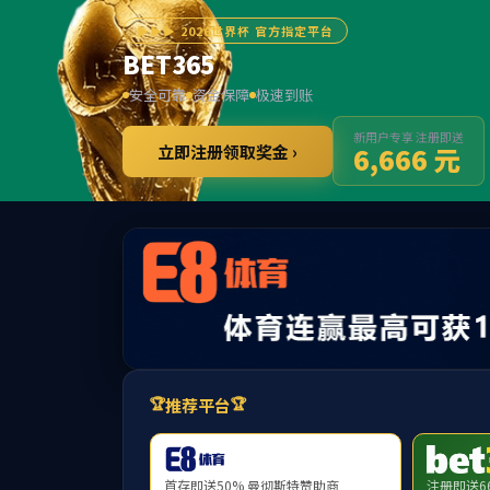
首页
学院概况
师资队伍