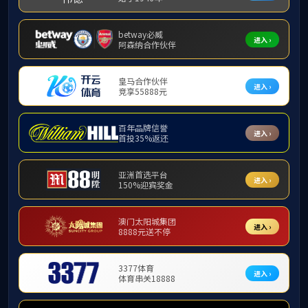
J9国际2026年硕士研究生调剂复试资格
名单公示
时间:2026-04-09
作者:
编辑:
审核:
阅读:
1763