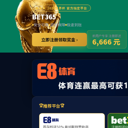
首页
学院概况
师资队伍