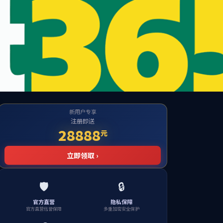
党群工作
国际合作
校友之家